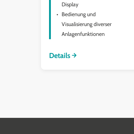
Display
Bedienung und
Visualisierung diverser
Anlagenfunktionen
Details