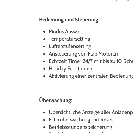
Bedienung und Steuerung:
Modus Auswahl
Temperatursetting
Lüfterstufensetting
Ansteuerung von Flap Motoren
Echtzeit Timer 24/7 mit bis zu 10 Sch
Holiday Funktionen
Aktivierung einer zentralen Bedienu
Überwachung:
Übersichtliche Anzeige aller Anlagen
Filterüberwachung mit Reset
Betriebsstundenspeicherung