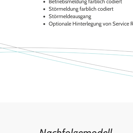
Betriebsmeldung farblich codiert
Störmeldung farblich codiert
Störmeldeausgang
Optionale Hinterlegung von Servic
Nachfolgemodell