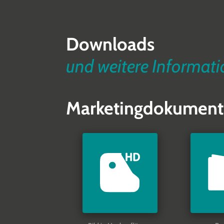
Downloads
und weitere Informat
Marketingdokument