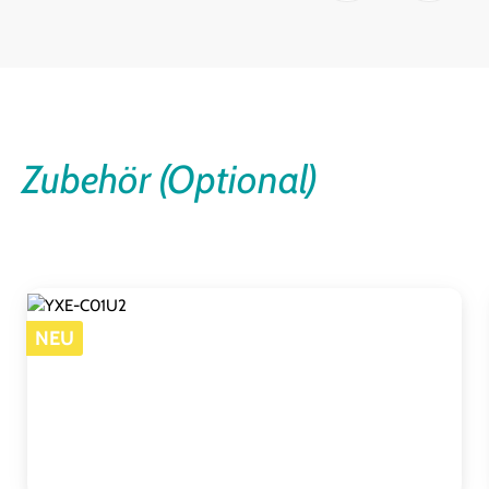
Zubehör (Optional)
Produktgalerie überspringen
NEU