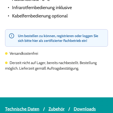
Infrarotfernbedienung inklusive
Kabelfernbedienung optional
Um bestellen zu können, registrieren oder loggen Sie
sich bitte hier als zertifizierter Fachbetrieb ein!
Versandkostenfrei
Derzeit nicht auf Lager, bereits nachbestellt. Bestellung
möglich. Lieferzeit gemäß Auftragsbestätigung.
Technische Daten
Zubehör
Downloads