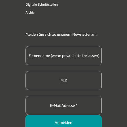
Digitale Schnittstellen
Archiv
Melden Sie sich zu unserem Newsletter an!
Anmelden