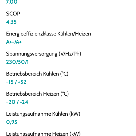
7,00
SCOP
4,35
Energieeffizienzklasse Kühlen/Heizen
A++/A+
Spannungsversorgung (V/Hz/Ph)
230/50/1
Betriebsbereich Kühlen (°C)
-15 / +52
Betriebsbereich Heizen (°C)
-20 / +24
Leistungsaufnahme Kühlen (kW)
0,95
Leistungsaufnahme Heizen (kW)