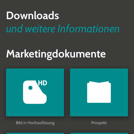
Downloads
und weitere Informationen
Marketingdokumente
Bild in Hochauflösung
Prospekt