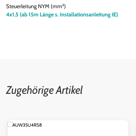
Steuerleitung NYM (mm²)
4x1,5 (ab 15m Länge s. Installationsanleitung IE)
Zugehörige Artikel
Produktgalerie überspringen