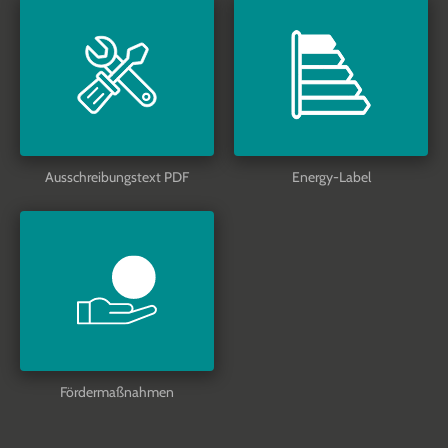
Ausschreibungstext PDF
Energy-Label
Fördermaßnahmen