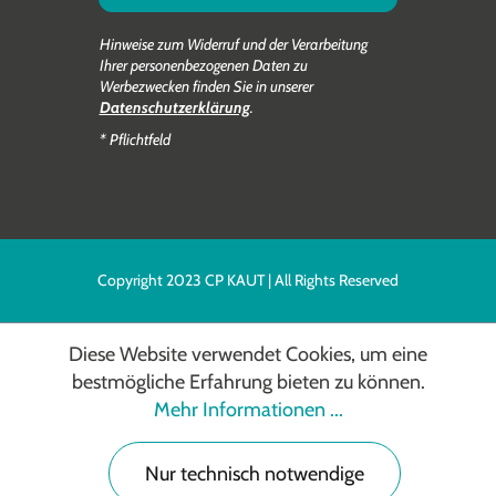
Hinweise zum Widerruf und der Verarbeitung
Ihrer personenbezogenen Daten zu
Werbezwecken finden Sie in unserer
Datenschutzerklärung
.
* Pflichtfeld
Copyright 2023 CP KAUT | All Rights Reserved
Diese Website verwendet Cookies, um eine
bestmögliche Erfahrung bieten zu können.
Mehr Informationen ...
Nur technisch notwendige