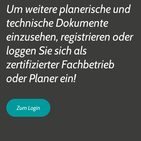
Um weitere planerische und
technische Dokumente
einzusehen, registrieren oder
loggen Sie sich als
zertifizierter Fachbetrieb
oder Planer ein!
Zum Login