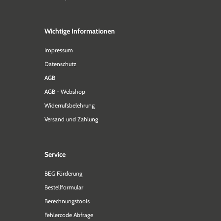
Wichtige Informationen
Impressum
Datenschutz
AGB
AGB - Webshop
Widerrufsbelehrung
Versand und Zahlung
Service
BEG Förderung
Bestellformular
Berechnungstools
Fehlercode Abfrage