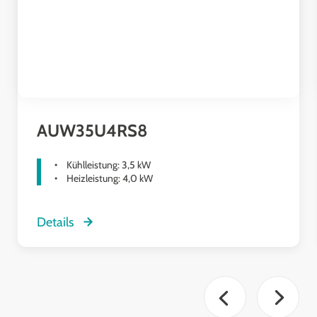
AUW35U4RS8
Kühlleistung: 3,5 kW
Heizleistung: 4,0 kW
Details