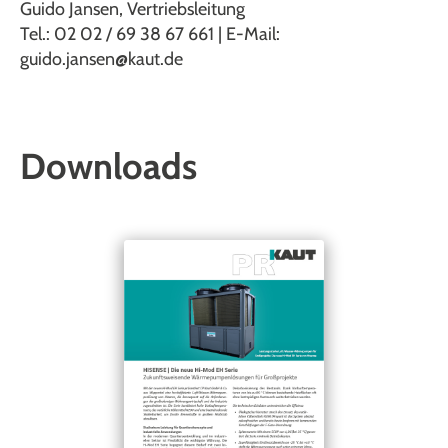
Guido Jansen, Vertriebsleitung
Tel.: 02 02 / 69 38 67 661 | E-Mail:
guido.jansen@kaut.de
Downloads