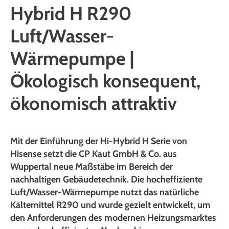
Hybrid H R290
Luft/Wasser-
Wärmepumpe |
Ökologisch konsequent,
ökonomisch attraktiv
Mit der Einführung der Hi-Hybrid H Serie von
Hisense setzt die CP Kaut GmbH & Co. aus
Wuppertal neue Maßstäbe im Bereich der
nachhaltigen Gebäudetechnik. Die hocheffiziente
Luft/Wasser-Wärmepumpe nutzt das natürliche
Kältemittel R290 und wurde gezielt entwickelt, um
den Anforderungen des modernen Heizungsmarktes