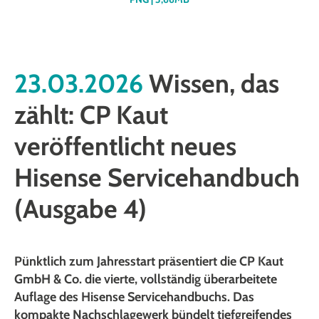
23.03.2026
Wissen, das
zählt: CP Kaut
veröffentlicht neues
Hisense Servicehandbuch
(Ausgabe 4)
Pünktlich zum Jahresstart präsentiert die CP Kaut
GmbH & Co. die vierte, vollständig überarbeitete
Auflage des Hisense Servicehandbuchs. Das
kompakte Nachschlagewerk bündelt tiefgreifendes