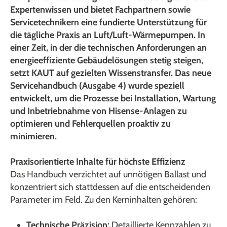
Expertenwissen und bietet Fachpartnern sowie
Servicetechnikern eine fundierte Unterstützung für
die tägliche Praxis an Luft/Luft-Wärmepumpen. In
einer Zeit, in der die technischen Anforderungen an
energieeffiziente Gebäudelösungen stetig steigen,
setzt KAUT auf gezielten Wissenstransfer. Das neue
Servicehandbuch (Ausgabe 4) wurde speziell
entwickelt, um die Prozesse bei Installation, Wartung
und Inbetriebnahme von Hisense-Anlagen zu
optimieren und Fehlerquellen proaktiv zu
minimieren.
Praxisorientierte Inhalte für höchste Effizienz
Das Handbuch verzichtet auf unnötigen Ballast und
konzentriert sich stattdessen auf die entscheidenden
Parameter im Feld. Zu den Kerninhalten gehören:
Technische Präzision:
Detaillierte Kennzahlen zu