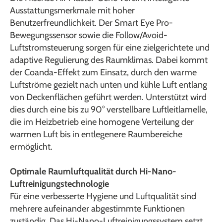
Ausstattungsmerkmale mit hoher
Benutzerfreundlichkeit. Der Smart Eye Pro-
Bewegungssensor sowie die Follow/Avoid-
Luftstromsteuerung sorgen für eine zielgerichtete und
adaptive Regulierung des Raumklimas. Dabei kommt
der Coanda-Effekt zum Einsatz, durch den warme
Luftströme gezielt nach unten und kühle Luft entlang
von Deckenflächen geführt werden. Unterstützt wird
dies durch eine bis zu 90° verstellbare Luftleitlamelle,
die im Heizbetrieb eine homogene Verteilung der
warmen Luft bis in entlegenere Raumbereiche
ermöglicht.
Optimale Raumluftqualität durch Hi-Nano-
Luftreinigungstechnologie
Für eine verbesserte Hygiene und Luftqualität sind
mehrere aufeinander abgestimmte Funktionen
zuständig. Das Hi-Nano-Luftreinigungssystem setzt