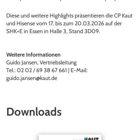
Diese und weitere Highlights präsentieren die CP Kaut
und Hisense vom 17. bis zum 20.03.2026 auf der
SHK+E in Essen in Halle 3, Stand 3D09.
Weitere Informationen
Guido Jansen, Vertriebsleitung
Tel.: 02 02 / 69 38 67 661 | E-Mail:
guido.jansen@kaut.de
Downloads