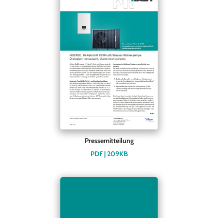
Pressemitteilung
PDF | 209KB