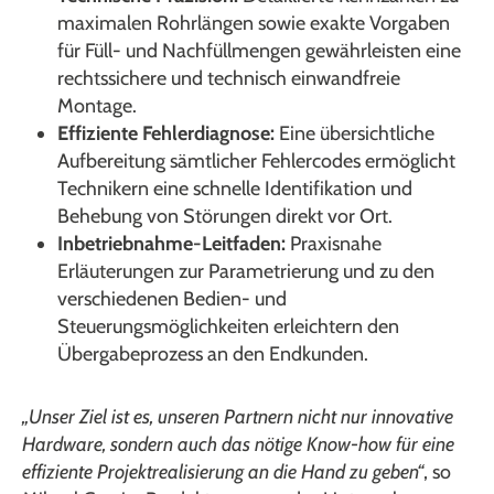
maximalen Rohrlängen sowie exakte Vorgaben
für Füll- und Nachfüllmengen gewährleisten eine
rechtssichere und technisch einwandfreie
Montage.
Effiziente Fehlerdiagnose:
Eine übersichtliche
Aufbereitung sämtlicher Fehlercodes ermöglicht
Technikern eine schnelle Identifikation und
Behebung von Störungen direkt vor Ort.
Inbetriebnahme-Leitfaden:
Praxisnahe
Erläuterungen zur Parametrierung und zu den
verschiedenen Bedien- und
Steuerungsmöglichkeiten erleichtern den
Übergabeprozess an den Endkunden.
„Unser Ziel ist es, unseren Partnern nicht nur innovative
Hardware, sondern auch das nötige Know-how für eine
effiziente Projektrealisierung an die Hand zu geben“
, so