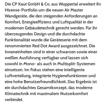
Die CP Kaut GmbH & Co. aus Wuppertal erweitert ihr
Hisense-Portfolio um die neuen Air Master
Wandgeräte, die den steigenden Anforderungen an
Komfort, Energieeffizienz und Luftqualität in der
modernen Gebäudetechnik gerecht werden. Für ihr
überzeugendes Design und die durchdachte
Funktionalität wurde die Geräteserie mit dem
renommierten Red Dot Award ausgezeichnet. Die
Inneneinheiten sind in einer schwarzen sowie einer
weißen Ausführung verfügbar und lassen sich
sowohl in Mono- als auch in Multisplit-Systemen
einsetzen. Im Fokus stehen eine intelligente
Luftverteilung, integrierte Hygienefunktionen und
eine hohe Benutzerfreundlichkeit. Das Ergebnis ist
ein durchdachtes Gesamtkonzept, das moderne
Klimatechnik mit maximalem Nutzerkomfort
verbindet.