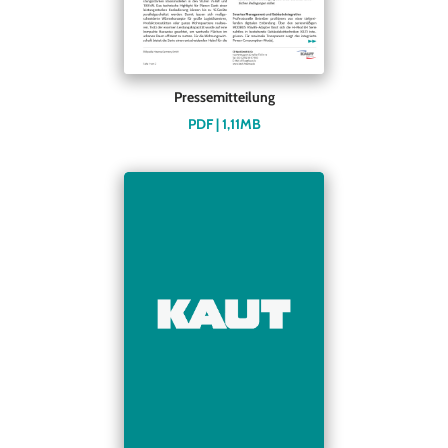
Pressemitteilung
PDF | 1,11MB