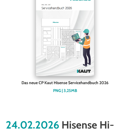
Das neue CP Kaut Hisense Servicehandbuch 2026
PNG | 3,25MB
24.02.2026
Hisense Hi-