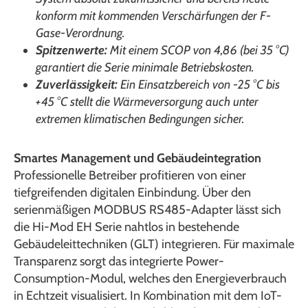
konform mit kommenden Verschärfungen der F-
Gase-Verordnung.
Spitzenwerte:
Mit einem SCOP von 4,86 (bei 35 °C)
garantiert die Serie minimale Betriebskosten.
Zuverlässigkeit:
Ein Einsatzbereich von -25 °C bis
+45 °C stellt die Wärmeversorgung auch unter
extremen klimatischen Bedingungen sicher.
Smartes Management und Gebäudeintegration
Professionelle Betreiber profitieren von einer
tiefgreifenden digitalen Einbindung. Über den
serienmäßigen MODBUS RS485-Adapter lässt sich
die Hi-Mod EH Serie nahtlos in bestehende
Gebäudeleittechniken (GLT) integrieren. Für maximale
Transparenz sorgt das integrierte Power-
Consumption-Modul, welches den Energieverbrauch
in Echtzeit visualisiert. In Kombination mit dem IoT-