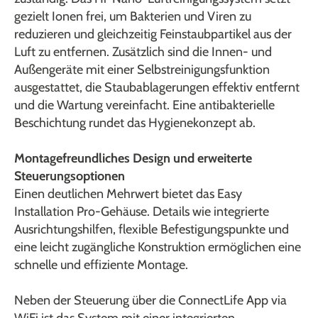
gezielt Ionen frei, um Bakterien und Viren zu
reduzieren und gleichzeitig Feinstaubpartikel aus der
Luft zu entfernen. Zusätzlich sind die Innen- und
Außengeräte mit einer Selbstreinigungsfunktion
ausgestattet, die Staubablagerungen effektiv entfernt
und die Wartung vereinfacht. Eine antibakterielle
Beschichtung rundet das Hygienekonzept ab.
Montagefreundliches Design und erweiterte
Steuerungsoptionen
Einen deutlichen Mehrwert bietet das Easy
Installation Pro-Gehäuse. Details wie integrierte
Ausrichtungshilfen, flexible Befestigungspunkte und
eine leicht zugängliche Konstruktion ermöglichen eine
schnelle und effiziente Montage.
Neben der Steuerung über die ConnectLife App via