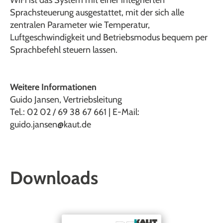
WiFi ist das System mit einer integrierten
Sprachsteuerung ausgestattet, mit der sich alle
zentralen Parameter wie Temperatur,
Luftgeschwindigkeit und Betriebsmodus bequem per
Sprachbefehl steuern lassen.
Weitere Informationen
Guido Jansen, Vertriebsleitung
Tel.: 02 02 / 69 38 67 661 | E-Mail:
guido.jansen@kaut.de
Downloads