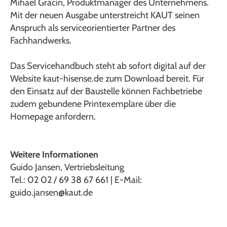
Mihael Gracin, Produktmanager des Unternehmens.
Mit der neuen Ausgabe unterstreicht KAUT seinen
Anspruch als serviceorientierter Partner des
Fachhandwerks.
Das Servicehandbuch steht ab sofort digital auf der
Website kaut-hisense.de zum Download bereit. Für
den Einsatz auf der Baustelle können Fachbetriebe
zudem gebundene Printexemplare über die
Homepage anfordern.
Weitere Informationen
Guido Jansen, Vertriebsleitung
Tel.: 02 02 / 69 38 67 661 | E-Mail:
guido.jansen@kaut.de