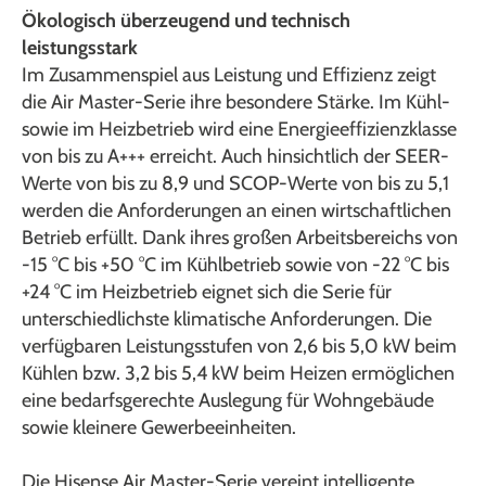
Ökologisch überzeugend und technisch
leistungsstark
Im Zusammenspiel aus Leistung und Effizienz zeigt
die Air Master-Serie ihre besondere Stärke. Im Kühl-
sowie im Heizbetrieb wird eine Energieeffizienzklasse
von bis zu A+++ erreicht. Auch hinsichtlich der SEER-
Werte von bis zu 8,9 und SCOP-Werte von bis zu 5,1
werden die Anforderungen an einen wirtschaftlichen
Betrieb erfüllt. Dank ihres großen Arbeitsbereichs von
-15 °C bis +50 °C im Kühlbetrieb sowie von -22 °C bis
+24 °C im Heizbetrieb eignet sich die Serie für
unterschiedlichste klimatische Anforderungen. Die
verfügbaren Leistungsstufen von 2,6 bis 5,0 kW beim
Kühlen bzw. 3,2 bis 5,4 kW beim Heizen ermöglichen
eine bedarfsgerechte Auslegung für Wohngebäude
sowie kleinere Gewerbeeinheiten.
Die Hisense Air Master-Serie vereint intelligente