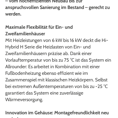
– vom hocheffizienten Neubau bis zur
anspruchsvollen Sanierung im Bestand – gerecht zu
werden.
Maximale Flexibilität für Ein- und
Zweifamilienhäuser
Mit Heizleistungen von 6 kW bis 16 kW deckt die Hi-
Hybrid H Serie die Heizlasten von Ein- und
Zweifamilienhäusern präzise ab. Dank einer
Vorlauftemperatur von bis zu 75 °C ist das System ein
Allrounder: Es arbeitet in Kombination mit einer
Fußbodenheizung ebenso effizient wie im
Zusammenspiel mit klassischen Heizkörpern. Selbst
bei extremen Außentemperaturen von bis zu -25 °C
garantiert das System eine zuverlässige
Wärmeversorgung.
Innovation im Gehäuse: Montagefreundlichkeit neu