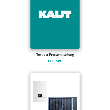
Text der Pressemitteilung
TXT | 5KB