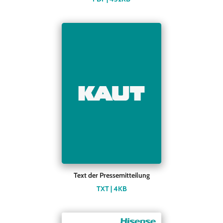
Text der Pressemitteilung
TXT | 4KB