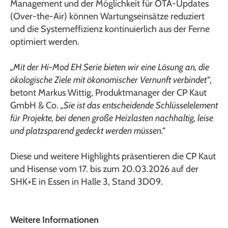
Management und der Möglichkeit für OTA-Updates
(Over-the-Air) können Wartungseinsätze reduziert
und die Systemeffizienz kontinuierlich aus der Ferne
optimiert werden.
„Mit der Hi-Mod EH Serie bieten wir eine Lösung an, die
ökologische Ziele mit ökonomischer Vernunft verbindet“
,
betont Markus Wittig, Produktmanager der CP Kaut
GmbH & Co.
„Sie ist das entscheidende Schlüsselelement
für Projekte, bei denen große Heizlasten nachhaltig, leise
und platzsparend gedeckt werden müssen.“
Diese und weitere Highlights präsentieren die CP Kaut
und Hisense vom 17. bis zum 20.03.2026 auf der
SHK+E in Essen in Halle 3, Stand 3D09.
Weitere Informationen