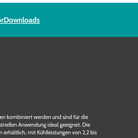
r
Downloads
n kombiniert werden und sind für die
striellen Anwendung ideal geeignet. Die
erhältlich, mit Kühlleistungen von 2,2 bis