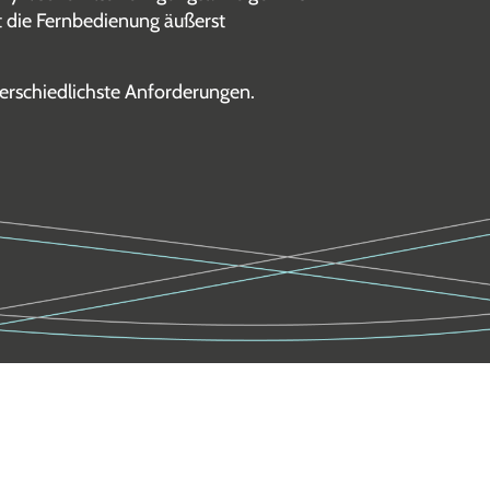
 die Fernbedienung äußerst
terschiedlichste Anforderungen.