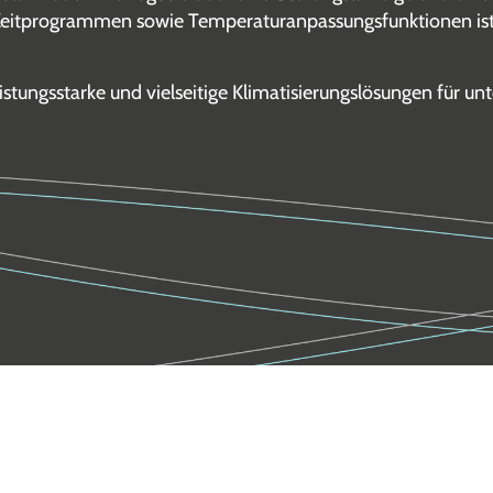
eitprogrammen sowie Temperaturanpassungsfunktionen ist
stungsstarke und vielseitige Klimatisierungslösungen für un