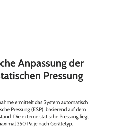
che Anpassung der
statischen Pressung
bnahme ermittelt das System automatisch
tische Pressung (ESP), basierend auf dem
tand. Die externe statische Pressung liegt
aximal 250 Pa je nach Gerätetyp.