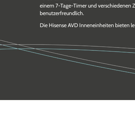
einem 7-Tage-Timer und verschiedenen Z
benutzerfreundlich.
Die Hisense AVD Inneneinheiten bieten lei