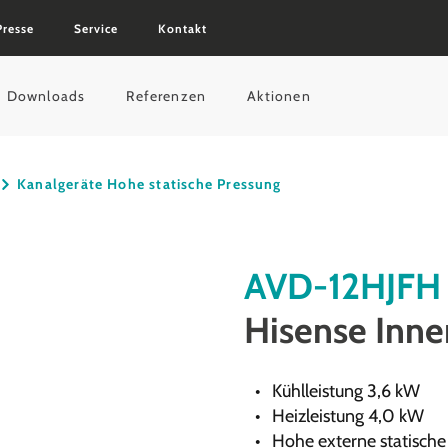
Presse
Service
Kontakt
Downloads
Referenzen
Aktionen
Kanalgeräte Hohe statische Pressung
AVD-12HJFH
Hisense Inne
Kühlleistung 3,6 kW
Heizleistung 4,0 kW
Hohe externe statische