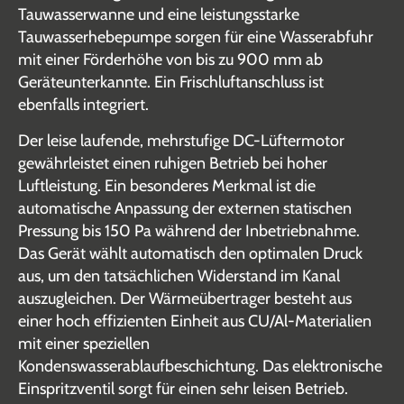
Tauwasserwanne und eine leistungsstarke
Tauwasserhebepumpe sorgen für eine Wasserabfuhr
mit einer Förderhöhe von bis zu 900 mm ab
Geräteunterkannte. Ein Frischluftanschluss ist
ebenfalls integriert.
Der leise laufende, mehrstufige DC-Lüftermotor
gewährleistet einen ruhigen Betrieb bei hoher
Luftleistung. Ein besonderes Merkmal ist die
automatische Anpassung der externen statischen
Pressung bis 150 Pa während der Inbetriebnahme.
Das Gerät wählt automatisch den optimalen Druck
aus, um den tatsächlichen Widerstand im Kanal
auszugleichen. Der Wärmeübertrager besteht aus
einer hoch effizienten Einheit aus CU/Al-Materialien
mit einer speziellen
Kondenswasserablaufbeschichtung. Das elektronische
Einspritzventil sorgt für einen sehr leisen Betrieb.