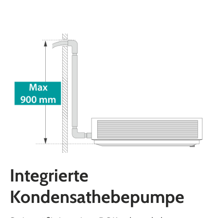
Integrierte
Kondensathebepumpe