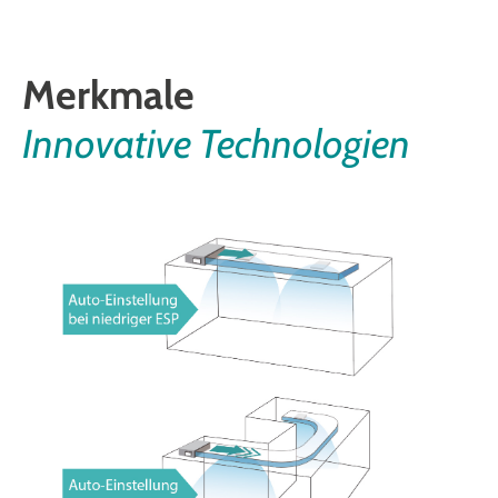
Merkmale
Innovative Technologien