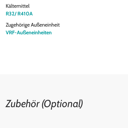
Kältemittel
R32/ R410A
Zugehörige Außeneinheit
VRF-Außeneinheiten
Zubehör (Optional)