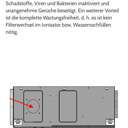
Schadstoffe, Viren und Bakterien inaktiviert und
unangenehme Gerüche beseitigt. Ein weiterer Vorteil
ist die komplette Wartungsfreiheit, d. h. es ist kein
Filterwechsel im Ionisator bzw. Wassernachfüllen
nötig.