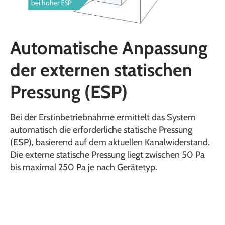
Automatische Anpassung
der externen statischen
Pressung (ESP)
Bei der Erstinbetriebnahme ermittelt das System
automatisch die erforderliche statische Pressung
(ESP), basierend auf dem aktuellen Kanalwiderstand.
Die externe statische Pressung liegt zwischen 50 Pa
bis maximal 250 Pa je nach Gerätetyp.