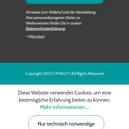
Hinweise zum Widerruf und der Verarbeitung
Ihrer personenbezogenen Daten zu
Werbezwecken finden Sie in unserer
Datenschutzerklärung
.
* Pflichtfeld
Copyright 2023 CP KAUT | All Rights Reserved
Diese Website verwendet Cookies, um eine
bestmögliche Erfahrung bieten zu können.
Mehr Informationen ...
Nur technisch notwendige