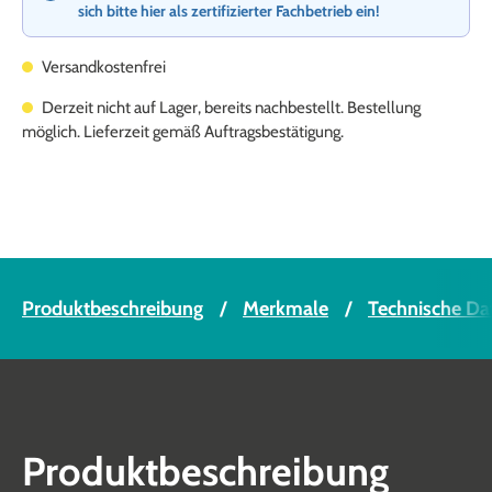
sich bitte hier als zertifizierter Fachbetrieb ein!
Versandkostenfrei
Derzeit nicht auf Lager, bereits nachbestellt. Bestellung
möglich. Lieferzeit gemäß Auftragsbestätigung.
Produktbeschreibung
Merkmale
Technische Da
Produktbeschreibung