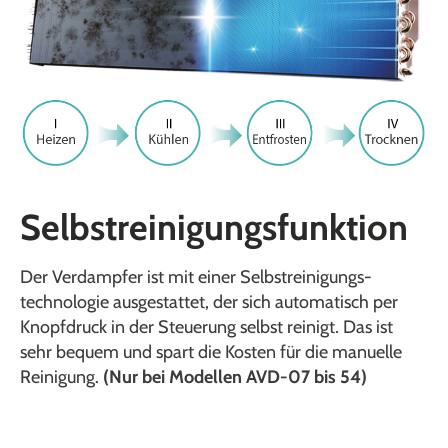
Selbstreinigungs­funktion
Der Verdampfer ist mit einer Selbstreinigungs­
technologie ausgestattet, der sich automatisch per
Knopfdruck in der Steuerung selbst reinigt. Das ist
sehr bequem und spart die Kosten für die manuelle
Reinigung.
(Nur bei Modellen AVD-07 bis 54)