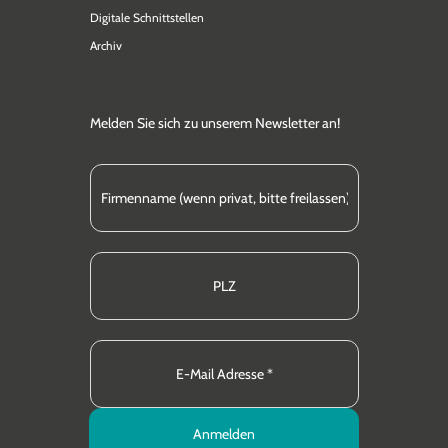
Digitale Schnittstellen
Archiv
Melden Sie sich zu unserem Newsletter an!
Anmelden