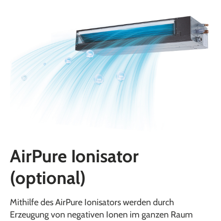
AirPure Ionisator
(optional)
Mithilfe des AirPure Ionisators werden durch
Erzeugung von negativen Ionen im ganzen Raum