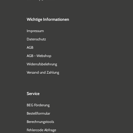
Wichtige Informationen
Impressum
Datenschutz
AGB
AGB - Webshop
Widerrufsbelehrung
Versand und Zahlung
Service
BEG Förderung
Bestellformular
Berechnungstools
Fehlercode Abfrage