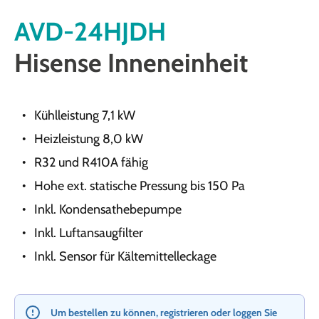
AVD-24HJDH
Hisense Inneneinheit
Kühlleistung 7,1 kW
Heizleistung 8,0 kW
R32 und R410A fähig
Hohe ext. statische Pressung bis 150 Pa
Inkl. Kondensathebepumpe
Inkl. Luftansaugfilter
Inkl. Sensor für Kältemittelleckage
Um bestellen zu können, registrieren oder loggen Sie