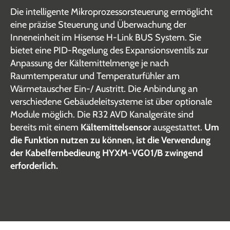
Die intelligente Mikroprozessorsteuerung ermöglicht
eine präzise Steuerung und Überwachung der
Inneneinheit im Hisense H-Link BUS System. Sie
bietet eine PID-Regelung des Expansionsventils zur
Anpassung der Kältemittelmenge je nach
Raumtemperatur und Temperaturfühler am
Wärmetauscher Ein-/ Austritt. Die Anbindung an
verschiedene Gebäudeleitsysteme ist über optionale
Module möglich. Die R32 AVD Kanalgeräte sind
bereits mit einem
Kältemittelsensor
ausgestattet.
Um
die Funktion nutzen zu können, ist die Verwendung
der Kabelfernbedieung HYXM-VG01/B zwingend
erforderlich.