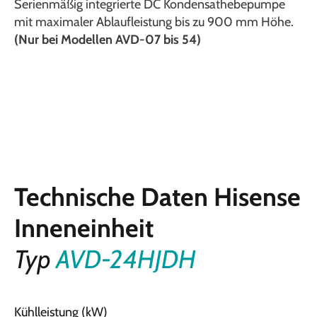
Serienmäßig integrierte DC Kondensathebepumpe
mit maximaler Ablaufleistung bis zu 900 mm Höhe.
(Nur bei Modellen AVD-07 bis 54)
Technische Daten Hisense
Inneneinheit
Typ
AVD-24HJDH
Kühlleistung (kW)