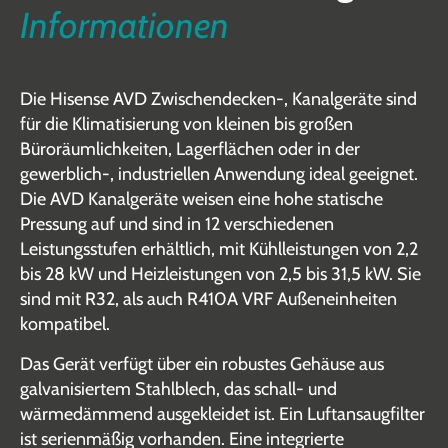
Informationen
Die Hisense AVD Zwischendecken-, Kanalgeräte sind
für die Klimatisierung von kleinen bis großen
Büroräumlichkeiten, Lagerflächen oder in der
gewerblich-, industriellen Anwendung ideal geeignet.
Die AVD Kanalgeräte weisen eine hohe statische
Pressung auf und sind in 12 verschiedenen
Leistungsstufen erhältlich, mit Kühlleistungen von 2,2
bis 28 kW und Heizleistungen von 2,5 bis 31,5 kW. Sie
sind mit R32, als auch R410A VRF Außeneinheiten
kompatibel.
Das Gerät verfügt über ein robustes Gehäuse aus
galvanisiertem Stahlblech, das schall- und
wärmedämmend ausgekleidet ist. Ein Luftansaugfilter
ist serienmäßig vorhanden. Eine integrierte