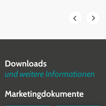
Downloads
und weitere Informationen
Marketingdokumente