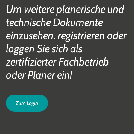
Um weitere planerische und
technische Dokumente
einzusehen, registrieren oder
loggen Sie sich als
zertifizierter Fachbetrieb
oder Planer ein!
Zum Login