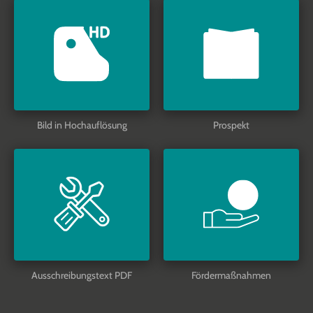
Bild in Hochauflösung
Prospekt
Ausschreibungstext PDF
Fördermaßnahmen