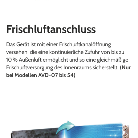
Frischluftanschluss
Das Gerät ist mit einer Frischluftkanalöffnung
versehen, die eine kontinuierliche Zufuhr von bis zu
10 % Außenluft ermöglicht und so eine gleichmäßige
Frischluftversorgung des Innenraums sicherstellt.
(Nur
bei Modellen AVD-07 bis 54)