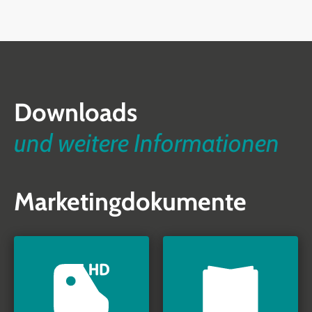
Downloads
und weitere Informationen
Marketingdokumente