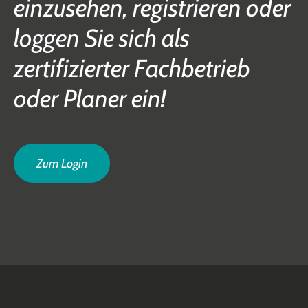
einzusehen, registrieren oder
loggen Sie sich als
zertifizierter Fachbetrieb
oder Planer ein!
Zum Login