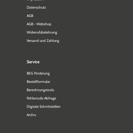
Datenschutz
AGB
AGB - Webshop
Widerrufsbelehrung
Versand und Zahlung
Service
BEG Förderung
Bestellformular
Berechnungstools
Fehlercode Abfrage
Digitale Schnittstellen
Archiv