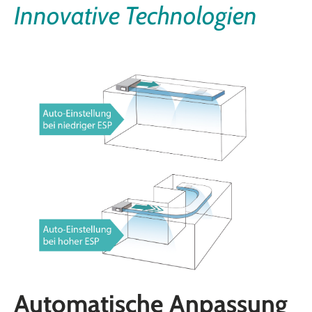
Innovative Technologien
Automatische Anpassung