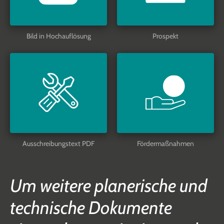
Bild in Hochauflösung
Prospekt
Ausschreibungstext PDF
Fördermaßnahmen
Um weitere planerische und
technische Dokumente