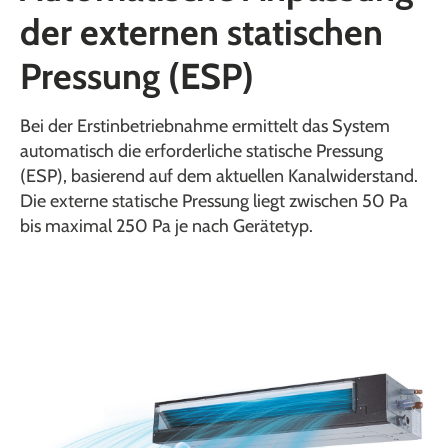
der externen statischen
Pressung (ESP)
Bei der Erstinbetriebnahme ermittelt das System
automatisch die erforderliche statische Pressung
(ESP), basierend auf dem aktuellen Kanalwiderstand.
Die externe statische Pressung liegt zwischen 50 Pa
bis maximal 250 Pa je nach Gerätetyp.