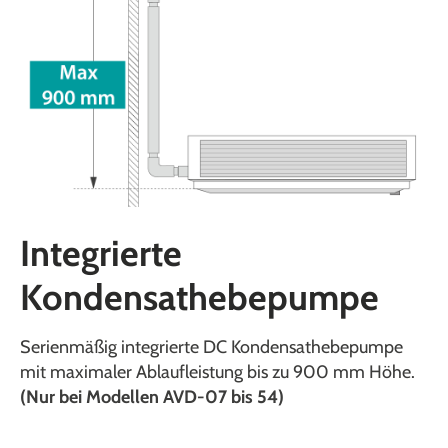
Integrierte
Kondensathebepumpe
Serienmäßig integrierte DC Kondensathebepumpe
mit maximaler Ablaufleistung bis zu 900 mm Höhe.
(Nur bei Modellen AVD-07 bis 54)