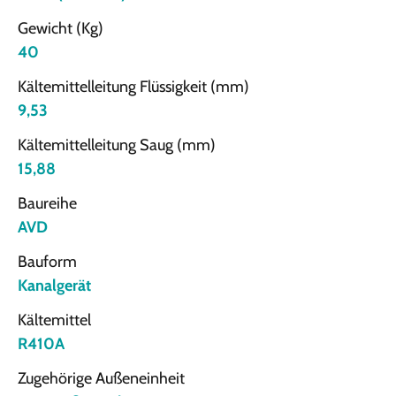
Gewicht (Kg)
40
Kältemittelleitung Flüssigkeit (mm)
9,53
Kältemittelleitung Saug (mm)
15,88
Baureihe
AVD
Bauform
Kanalgerät
Kältemittel
R410A
Zugehörige Außeneinheit