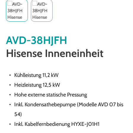
AVD-38HJFH
Hisense Inneneinheit
Kühlleistung 11,2 kW
Heizleistung 12,5 kW
Hohe externe statische Pressung
Inkl. Kondensathebepumpe (Modelle AVD 07 bis
54)
Inkl. Kabelfernbedienung HYXE-J01H1