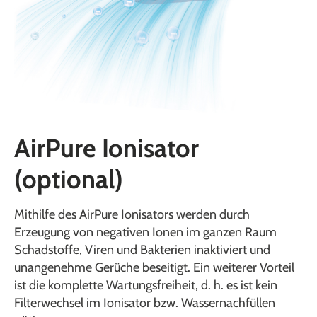
AirPure Ionisator
(optional)
Mithilfe des AirPure Ionisators werden durch
Erzeugung von negativen Ionen im ganzen Raum
Schadstoffe, Viren und Bakterien inaktiviert und
unangenehme Gerüche beseitigt. Ein weiterer Vorteil
ist die komplette Wartungsfreiheit, d. h. es ist kein
Filterwechsel im Ionisator bzw. Wassernachfüllen