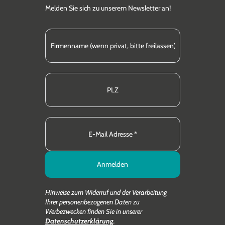
Melden Sie sich zu unserem Newsletter an!
Anmelden
Hinweise zum Widerruf und der Verarbeitung
Ihrer personenbezogenen Daten zu
Werbezwecken finden Sie in unserer
Datenschutzerklärung
.