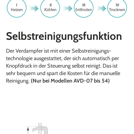
Selbstreinigungs­funktion
Der Verdampfer ist mit einer Selbstreinigungs­
technologie ausgestattet, der sich automatisch per
Knopfdruck in der Steuerung selbst reinigt. Das ist
sehr bequem und spart die Kosten für die manuelle
Reinigung.
(Nur bei Modellen AVD-07 bis 54)