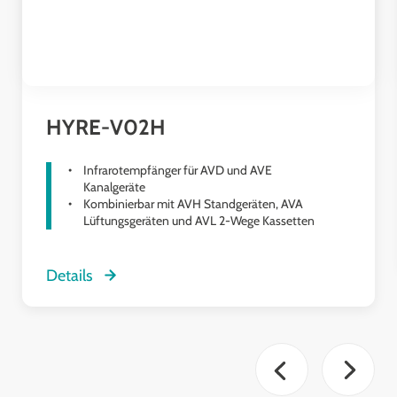
HYRE-V02H
Infrarotempfänger für AVD und AVE
Kanalgeräte
Kombinierbar mit AVH Standgeräten, AVA
Lüftungsgeräten und AVL 2-Wege Kassetten
Details