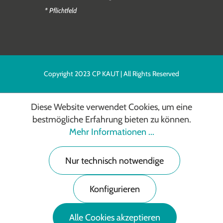
* Pflichtfeld
Copyright 2023 CP KAUT | All Rights Reserved
Diese Website verwendet Cookies, um eine
bestmögliche Erfahrung bieten zu können.
Mehr Informationen ...
Nur technisch notwendige
Konfigurieren
Alle Cookies akzeptieren