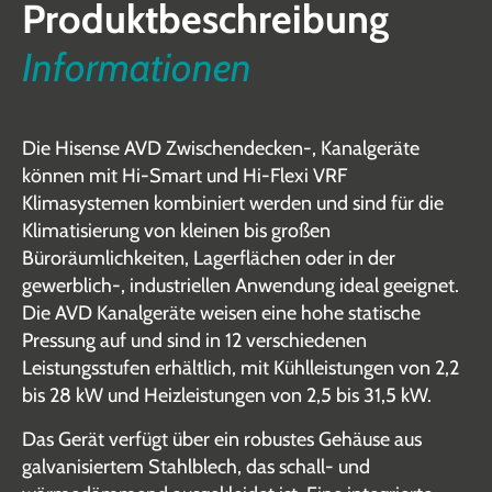
Produktbeschreibung
Informationen
Die Hisense AVD Zwischendecken-, Kanalgeräte
können mit Hi-Smart und Hi-Flexi VRF
Klimasystemen kombiniert werden und sind für die
Klimatisierung von kleinen bis großen
Büroräumlichkeiten, Lagerflächen oder in der
gewerblich-, industriellen Anwendung ideal geeignet.
Die AVD Kanalgeräte weisen eine hohe statische
Pressung auf und sind in 12 verschiedenen
Leistungsstufen erhältlich, mit Kühlleistungen von 2,2
bis 28 kW und Heizleistungen von 2,5 bis 31,5 kW.
Das Gerät verfügt über ein robustes Gehäuse aus
galvanisiertem Stahlblech, das schall- und