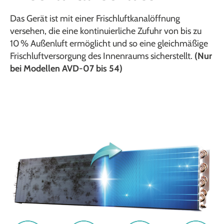
Das Gerät ist mit einer Frischluftkanalöffnung
versehen, die eine kontinuierliche Zufuhr von bis zu
10 % Außenluft ermöglicht und so eine gleichmäßige
Frischluftversorgung des Innenraums sicherstellt.
(Nur
bei Modellen AVD-07 bis 54)