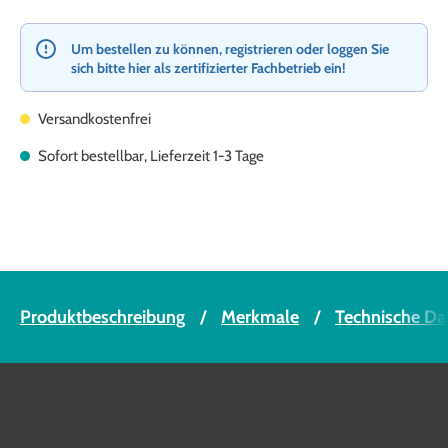
Um bestellen zu können, registrieren oder loggen Sie
sich bitte hier als zertifizierter Fachbetrieb ein!
Versandkostenfrei
Sofort bestellbar, Lieferzeit 1-3 Tage
Produktbeschreibung
Merkmale
Technische Da