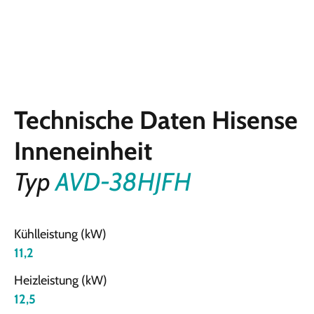
Technische Daten Hisense
Inneneinheit
Typ
AVD-38HJFH
Kühlleistung (kW)
11,2
Heizleistung (kW)
12,5