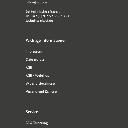
office@kaut.de
Bei technischen Fragen:
Tel. +49 (0)202 69 38 67 360
technikcp@kaut.de
Wichtige Informationen
Impressum
Datenschutz
AGB
AGB - Webshop
Widerrufsbelehrung
Versand und Zahlung
Service
BEG Förderung