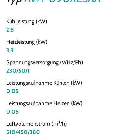
Kühlleistung (kW)
2,8
Heizleistung (kW)
3,3
Spannungsversorgung (V/Hz/Ph)
230/50/1
Leistungsaufnahme Kühlen (kW)
0,05
Leistungsaufnahme Heizen (kW)
0,05
Luftvolumenstrom (m³/h)
510/450/380