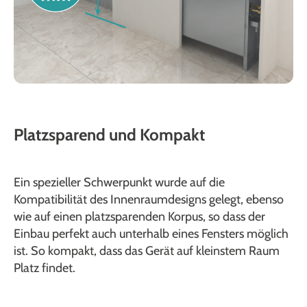
Platzsparend und Kompakt
Ein spezieller Schwerpunkt wurde auf die
Kompatibilität des Innenraumdesigns gelegt, ebenso
wie auf einen platzsparenden Korpus, so dass der
Einbau perfekt auch unterhalb eines Fensters möglich
ist. So kompakt, dass das Gerät auf kleinstem Raum
Platz findet.