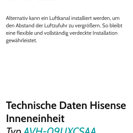
Alternativ kann ein Luftkanal installiert werden, um
den Abstand der Luftzufuhr zu vergrößern. So bleibt
eine flexible und vollständig verdeckte Installation
gewährleistet.
Technische Daten Hisense
Inneneinheit
Typ
AVH-09UXCSAA