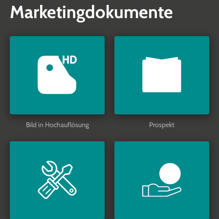
Marketingdokumente
Bild in Hochauflösung
Prospekt