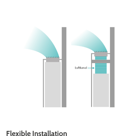
Flexible Installation