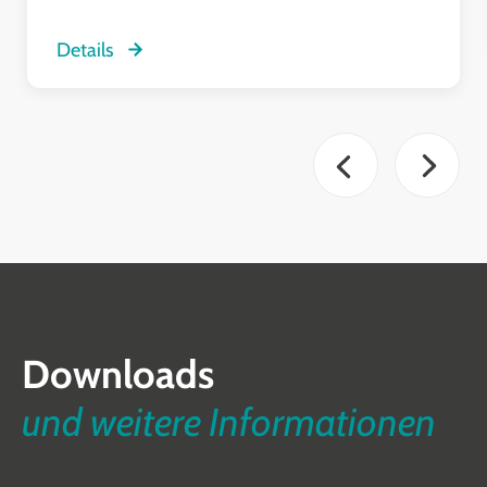
Details
Downloads
und weitere Informationen