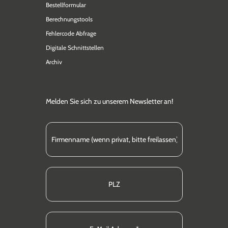
Bestellformular
Berechnungstools
Fehlercode Abfrage
Digitale Schnittstellen
Archiv
Melden Sie sich zu unserem Newsletter an!