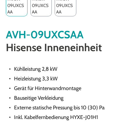
AVH-09UXCSAA
Hisense Inneneinheit
Kühlleistung 2,8 kW
Heizleistung 3,3 kW
Gerät für Hinterwandmontage
Bauseitige Verkleidung
Externe statische Pressung bis 10 (30) Pa
Inkl. Kabelfernbedienung HYXE-J01H1