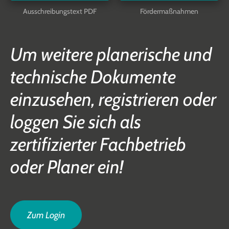
Ausschreibungstext PDF
Fördermaßnahmen
Um weitere planerische und
technische Dokumente
einzusehen, registrieren oder
loggen Sie sich als
zertifizierter Fachbetrieb
oder Planer ein!
Zum Login