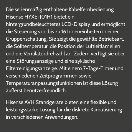
Die serienmäßig enthaltene Kabelfernbedienung
Hisense HYXE-J01H1 bietet ein
hintergrundbeleuchtetes LCD-Display und ermöglicht
die Steuerung von bis zu 16 Inneneinheiten in einer
Gruppenschaltung. Sie zeigt die gewählte Betriebsart,
die Solltemperatur, die Position der Luftleitlamellen
und die Ventilatordrehzahl an. Zudem verfügt sie über
eine Störungsanzeige und eine zyklische
Filterreinigungsanzeige. Mit einem 7-Tage-Timer und
verschiedenen Zeitprogrammen sowie
Temperaturanpassungsfunktionen ist diese Lösung
äußerst benutzerfreundlich.
Hisense AVH Standgeräte bieten eine flexible und
leistungsstarke Lösung für die diskrete Klimatisierung
in verschiedenen Anwendungen.