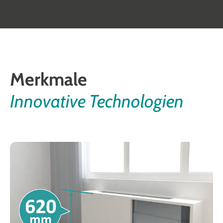
Merkmale
Innovative Technologien