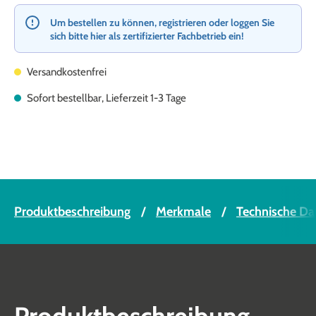
Um bestellen zu können, registrieren oder loggen Sie
sich bitte hier als zertifizierter Fachbetrieb ein!
Versandkostenfrei
Sofort bestellbar, Lieferzeit 1-3 Tage
Produktbeschreibung
Merkmale
Technische Da