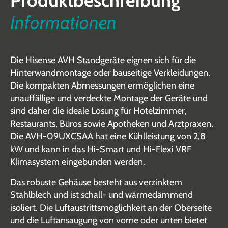
Produktbeschreibung
Informationen
Die Hisense AVH Standgeräte eignen sich für die
Hinterwandmontage oder bauseitige Verkleidungen.
Die kompakten Abmessungen ermöglichen eine
unauffällige und verdeckte Montage der Geräte und
sind daher die ideale Lösung für Hotelzimmer,
Restaurants, Büros sowie Apotheken und Arztpraxen.
Die AVH-09UXCSAA hat eine Kühlleistung von 2,8
kW und kann in das Hi-Smart und Hi-Flexi VRF
Klimasystem eingebunden werden.
Das robuste Gehäuse besteht aus verzinktem
Stahlblech und ist schall- und wärmedämmend
isoliert. Die Luftaustrittsmöglichkeit an der Oberseite
und die Luftansaugung von vorne oder unten bietet