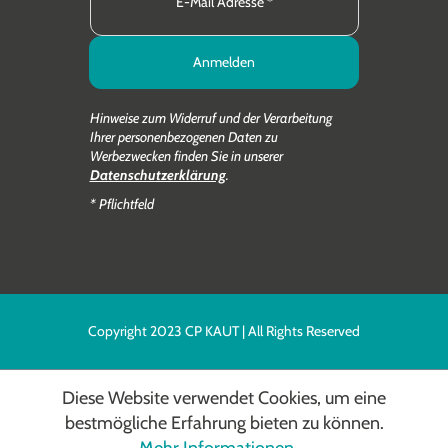
Anmelden
Hinweise zum Widerruf und der Verarbeitung
Ihrer personenbezogenen Daten zu
Werbezwecken finden Sie in unserer
Datenschutzerklärung
.
* Pflichtfeld
Copyright 2023 CP KAUT | All Rights Reserved
Diese Website verwendet Cookies, um eine
bestmögliche Erfahrung bieten zu können.