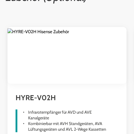
Produktgalerie überspringen
HYRE-V02H
Infrarotempfänger für AVD und AVE
Kanalgeräte
Kombinierbar mit AVH Standgeräten, AVA
Lüftungsgeräten und AVL 2-Wege Kassetten