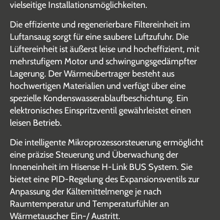
vielseitige Installationsmöglichkeiten.
Die effiziente und regenerierbare Filtereinheit im
Luftansaug sorgt für eine saubere Luftzufuhr. Die
Lüftereinheit ist äußerst leise und hocheffizient, mit
mehrstufigem Motor und schwingungsgedämpfter
Lagerung. Der Wärmeübertrager besteht aus
hochwertigen Materialien und verfügt über eine
spezielle Kondenswasserablaufbeschichtung. Ein
elektronisches Einspritzventil gewährleistet einen
leisen Betrieb.
Die intelligente Mikroprozessorsteuerung ermöglicht
eine präzise Steuerung und Überwachung der
Inneneinheit im Hisense H-Link BUS System. Sie
bietet eine PID-Regelung des Expansionsventils zur
Anpassung der Kältemittelmenge je nach
Raumtemperatur und Temperaturfühler an
Wärmetauscher Ein-/ Austritt.