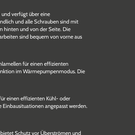
 und verfügt über eine
ndlich und alle Schrauben sind mit
n hinten und von der Seite. Die
earbeiten sind bequem von vorne aus
lamellen für einen effizienten
gsfunktion im Wärmepumpenmodus. Die
ür einen effizienten Kühl- oder
le Einbausituationen angepasst werden.
r bietet Schutz vor Überströmen und