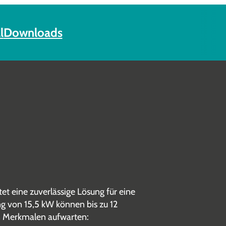
l
Downloads
 eine zuverlässige Lösung für eine
 von 15,5 kW können bis zu 12
n Merkmalen aufwarten: