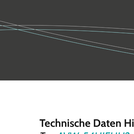
Technische Daten H