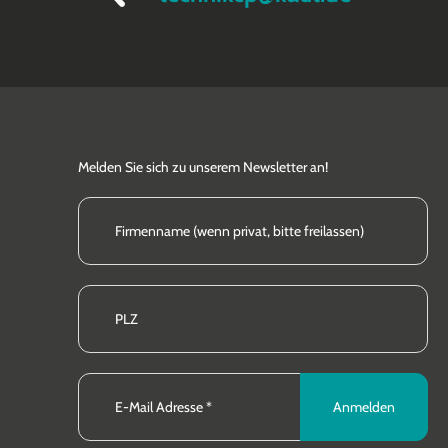
Melden Sie sich zu unserem Newsletter an!
Anmelden