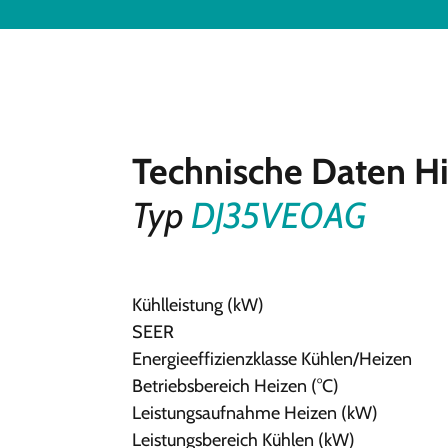
Technische Daten Hi
Typ
DJ35VE0AG
Kühlleistung (kW)
SEER
Energieeffizienzklasse Kühlen/Heizen
Betriebsbereich Heizen (°C)
Leistungsaufnahme Heizen (kW)
Leistungsbereich Kühlen (kW)