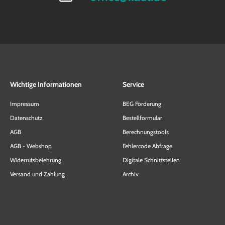
Wichtige Informationen
Service
Impressum
BEG Förderung
Datenschutz
Bestellformular
AGB
Berechnungstools
AGB - Webshop
Fehlercode Abfrage
Widerrufsbelehrung
Digitale Schnittstellen
Versand und Zahlung
Archiv