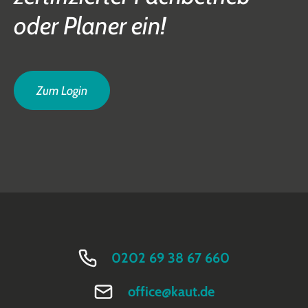
oder Planer ein!
Zum Login
0202 69 38 67 660
office@kaut.de