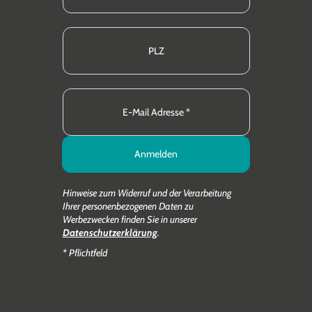
Anmelden
Hinweise zum Widerruf und der Verarbeitung
Ihrer personenbezogenen Daten zu
Werbezwecken finden Sie in unserer
Datenschutzerklärung
.
* Pflichtfeld