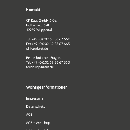
Kontakt
CP Kaut GmbH & Co.
Hölker Feld 6-8
42279 Wuppertal
Tel. +49 (0)202 69 38 67 660
Fax +49 (0)202 69 38 67 665
office@kaut.de
Bei technischen Fragen:
Tel. +49 (0)202 69 38 67 360
technikcp@kaut.de
Wichtige Informationen
Impressum
Datenschutz
AGB
AGB - Webshop