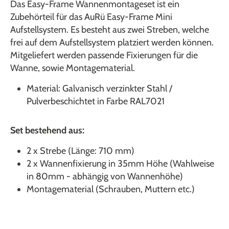
Das Easy-Frame Wannenmontageset ist ein
Zubehörteil für das AuRü Easy-Frame Mini
Aufstellsystem. Es besteht aus zwei Streben, welche
frei auf dem Aufstellsystem platziert werden können.
Mitgeliefert werden passende Fixierungen für die
Wanne, sowie Montagematerial.
Material: Galvanisch verzinkter Stahl /
Pulverbeschichtet in Farbe RAL7021
Set bestehend aus:
2 x Strebe (Länge: 710 mm)
2 x Wannenfixierung in 35mm Höhe (Wahlweise
in 80mm - abhängig von Wannenhöhe)
Montagematerial (Schrauben, Muttern etc.)