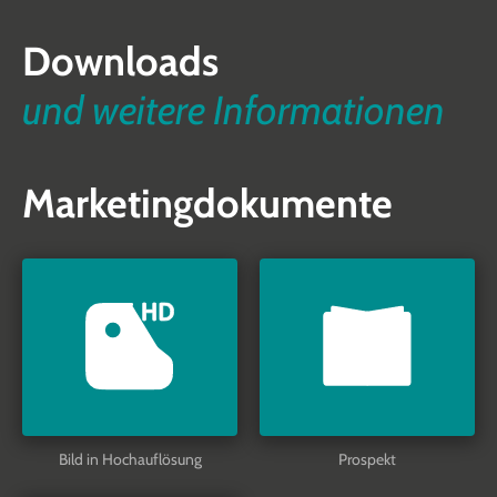
Downloads
und weitere Informationen
Marketingdokumente
Bild in Hochauflösung
Prospekt