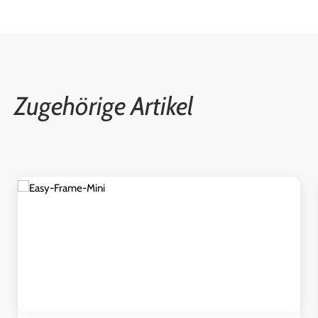
Zugehörige Artikel
Produktgalerie überspringen