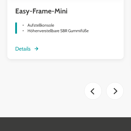
Easy-Frame-Mini
Aufstellkonsole
Höhenverstellbare SBR Gummifüße
Details