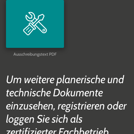
Ausschreibungstext PDF
Um weitere planerische und
technische Dokumente
einzusehen, registrieren oder
loggen Sie sich als
zertifizierter Fachbetrieb