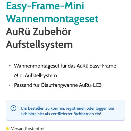
Easy-Frame-Mini
Wannenmontageset
AuRü Zubehör
Aufstellsystem
Wannenmontageset für das AuRü Easy-Frame
Mini Aufstellsystem
Passend für Ölauffangwanne AuRü-LC3
Um bestellen zu können, registrieren oder loggen Sie
sich bitte hier als zertifizierter Fachbetrieb ein!
Versandkostenfrei