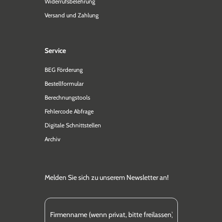
Widerrufsbelehrung
Versand und Zahlung
Service
BEG Förderung
Bestellformular
Berechnungstools
Fehlercode Abfrage
Digitale Schnittstellen
Archiv
Melden Sie sich zu unserem Newsletter an!