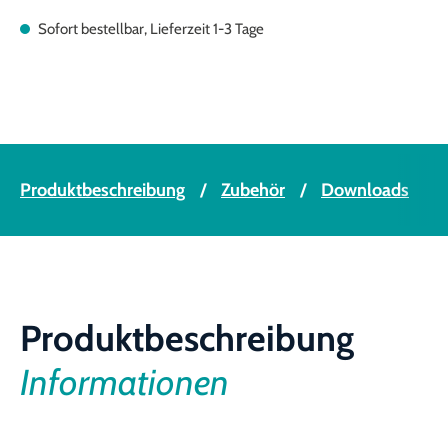
Sofort bestellbar, Lieferzeit 1-3 Tage
Produktbeschreibung
Zubehör
Downloads
Produktbeschreibung
Informationen