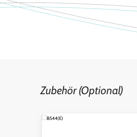
Zubehör (Optional)
Produktgalerie überspringen