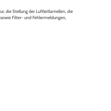
, die Stellung der Luftleitlamellen, die
 sowie Filter- und Fehlermeldungen,