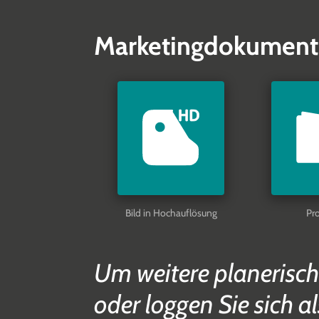
Marketingdokument
Bild in Hochauflösung
Pr
Um weitere planerisch
oder loggen Sie sich al