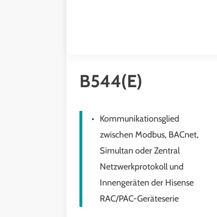
B544(E)
Kommunikationsglied
zwischen Modbus, BACnet,
Simultan oder Zentral
Netzwerkprotokoll und
Innengeräten der Hisense
RAC/PAC-Geräteserie