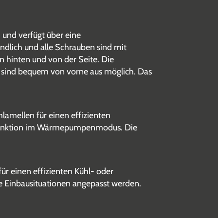
 und verfügt über eine
ndlich und alle Schrauben sind mit
n hinten und von der Seite. Die
en sind bequem von vorne aus möglich. Das
lamellen für einen effizienten
gsfunktion im Wärmepumpenmodus. Die
ür einen effizienten Kühl- oder
le Einbausituationen angepasst werden.