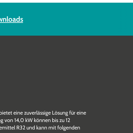
nloads
et eine zuverlässige Lösung für eine
 von 14,0 kW können bis zu 12
emittel R32 und kann mit folgenden