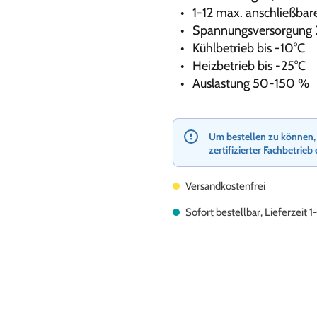
1-12 max. anschließbar
Spannungsversorgung
Kühlbetrieb bis -10°C
Heizbetrieb bis -25°C
Auslastung 50-150 %
Um bestellen zu können, re
zertifizierter Fachbetrieb 
Versandkostenfrei
Sofort bestellbar, Lieferzeit 1