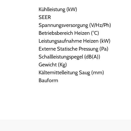
Kühlleistung (kW)
SEER
Spannungsversorgung (V/Hz/Ph)
Betriebsbereich Heizen (°C)
Leistungsaufnahme Heizen (kW)
Externe Statische Pressung (Pa)
Schallleistungspegel (dB(A))
Gewicht (Kg)
Kältemittelleitung Saug (mm)
Bauform