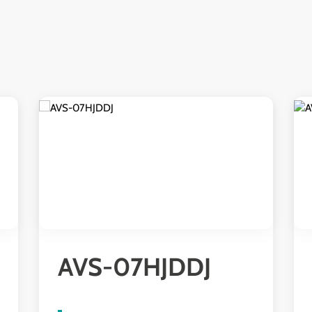
AVS-07HJDDJ