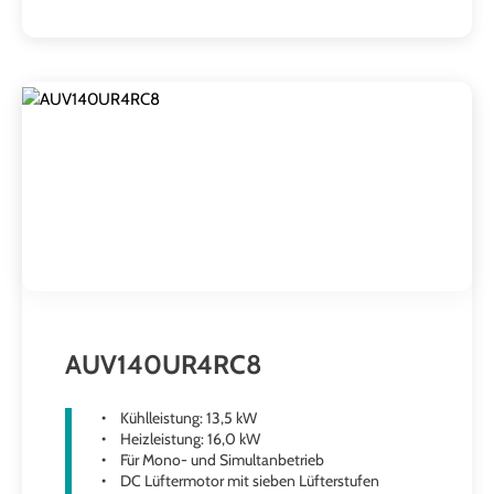
AUV140UR4RC8
Kühlleistung: 13,5 kW
Heizleistung: 16,0 kW
Für Mono- und Simultanbetrieb
DC Lüftermotor mit sieben Lüfterstufen