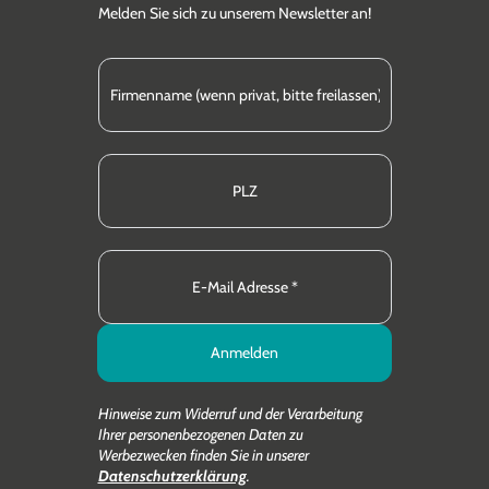
Melden Sie sich zu unserem Newsletter an!
Anmelden
Hinweise zum Widerruf und der Verarbeitung
Ihrer personenbezogenen Daten zu
Werbezwecken finden Sie in unserer
Datenschutzerklärung
.