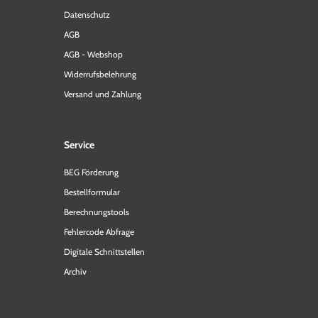
Datenschutz
AGB
AGB - Webshop
Widerrufsbelehrung
Versand und Zahlung
Service
BEG Förderung
Bestellformular
Berechnungstools
Fehlercode Abfrage
Digitale Schnittstellen
Archiv