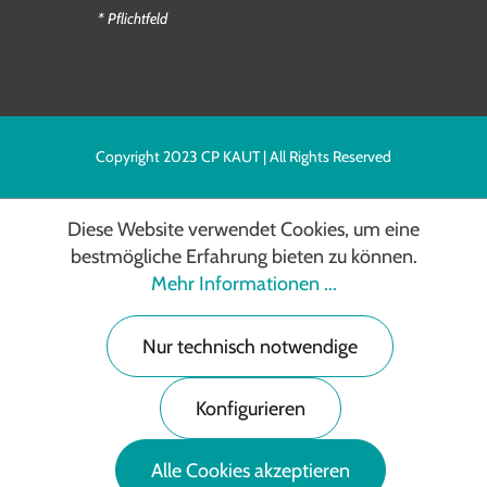
* Pflichtfeld
Copyright 2023 CP KAUT | All Rights Reserved
Diese Website verwendet Cookies, um eine
bestmögliche Erfahrung bieten zu können.
Mehr Informationen ...
Nur technisch notwendige
Konfigurieren
Alle Cookies akzeptieren