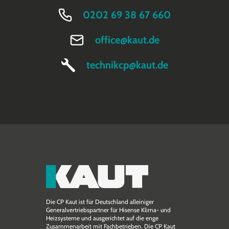
0202 69 38 67 660
office@kaut.de
technikcp@kaut.de
Die CP Kaut ist für Deutschland alleiniger
Generalvertriebspartner für Hisense Klima- und
Heizsysteme und ausgerichtet auf die enge
Zusammen­arbeit mit Fachbetrieben. Die CP Kaut