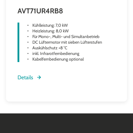
AVT71UR4RB8
Kühlleistung: 7,0 kW
Heizleistung: 8,0 kW
Für Mono-, Multi- und Simultanbetrieb
DC Lüftermotor mit sieben Lüfterstufen
Auskühlschutz +8 °C
inkl. Infrarotfernbedienung
Kabelfernbedienung optional
Details