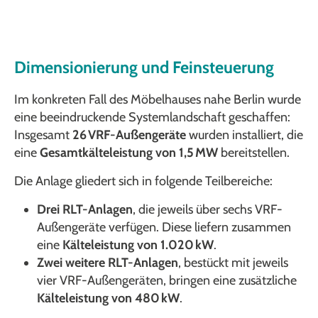
Dimensionierung und Feinsteuerung
Im konkreten Fall des Möbelhauses nahe Berlin wurde
eine beeindruckende Systemlandschaft geschaffen:
Insgesamt
26 VRF-Außengeräte
wurden installiert, die
eine
Gesamtkälteleistung von 1,5 MW
bereitstellen.
Die Anlage gliedert sich in folgende Teilbereiche:
Drei RLT-Anlagen
, die jeweils über sechs VRF-
Außengeräte verfügen. Diese liefern zusammen
eine
Kälteleistung von 1.020 kW
.
Zwei weitere RLT-Anlagen
, bestückt mit jeweils
vier VRF-Außengeräten, bringen eine zusätzliche
Kälteleistung von 480 kW
.