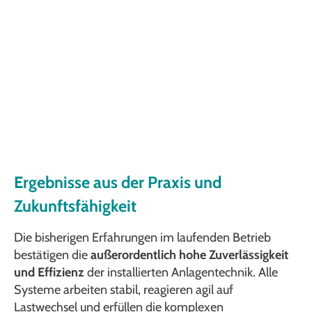
Ergebnisse aus der Praxis und
Zukunftsfähigkeit
Die bisherigen Erfahrungen im laufenden Betrieb
bestätigen die
außerordentlich hohe Zuverlässigkeit
und Effizienz
der installierten Anlagentechnik. Alle
Systeme arbeiten stabil, reagieren agil auf
Lastwechsel und erfüllen die komplexen