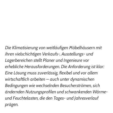
Die Klimatisierung von weitläufigen Möbelhäusern mit
ihren vielschichtigen Verkaufs-, Ausstellungs- und
Lagerbereichen stellt Planer und Ingenieure vor
erhebliche Herausforderungen. Die Anforderung ist klar:
Eine Lösung muss zuverlässig, flexibel und vor allem
wirtschaftlich arbeiten – auch unter dynamischen
Bedingungen wie wechselnden Besucherströmen, sich
ändernden Nutzungsprofilen und schwankenden Wärme-
und Feuchtelasten, die den Tages- und Jahresverlauf
prägen.