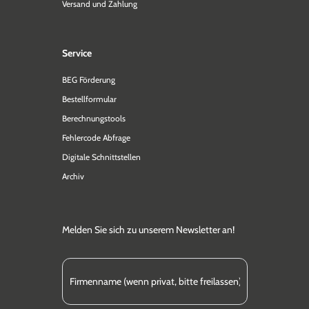
Versand und Zahlung
Service
BEG Förderung
Bestellformular
Berechnungstools
Fehlercode Abfrage
Digitale Schnittstellen
Archiv
Melden Sie sich zu unserem Newsletter an!