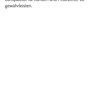
gewährleisten.