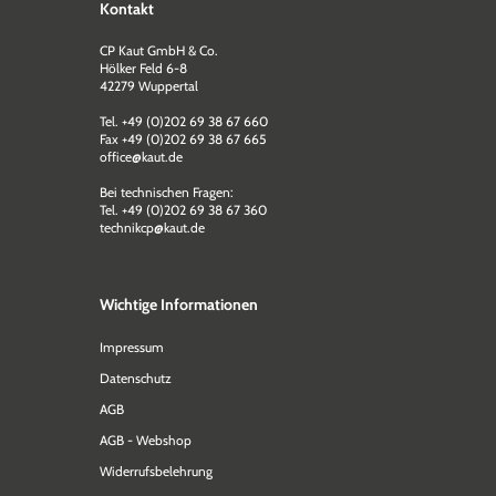
Kontakt
CP Kaut GmbH & Co.
Hölker Feld 6-8
42279 Wuppertal
Tel. +49 (0)202 69 38 67 660
Fax +49 (0)202 69 38 67 665
office@kaut.de
Bei technischen Fragen:
Tel. +49 (0)202 69 38 67 360
technikcp@kaut.de
Wichtige Informationen
Impressum
Datenschutz
AGB
AGB - Webshop
Widerrufsbelehrung