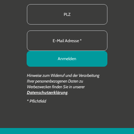
Anmelden
Hinweise zum Widerruf und der Verarbeitung
Ihrer personenbezogenen Daten zu
Werbezwecken finden Sie in unserer
Datenschutzerklärung
.
* Pflichtfeld