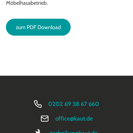
Möbelhausbetrieb.
zum PDF Download
0202 69 38 67 660
office@kaut.de