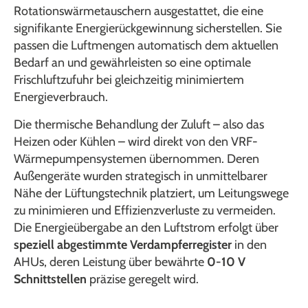
Rotationswärmetauschern ausgestattet, die eine
signifikante Energierückgewinnung sicherstellen. Sie
passen die Luftmengen automatisch dem aktuellen
Bedarf an und gewährleisten so eine optimale
Frischluftzufuhr bei gleichzeitig minimiertem
Energieverbrauch.
Die thermische Behandlung der Zuluft – also das
Heizen oder Kühlen – wird direkt von den VRF-
Wärmepumpensystemen übernommen. Deren
Außengeräte wurden strategisch in unmittelbarer
Nähe der Lüftungstechnik platziert, um Leitungswege
zu minimieren und Effizienzverluste zu vermeiden.
Die Energieübergabe an den Luftstrom erfolgt über
speziell abgestimmte Verdampferregister
in den
AHUs, deren Leistung über bewährte
0-10 V
Schnittstellen
präzise geregelt wird.