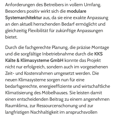
Anforderungen des Betreibers in vollem Umfang.
Besonders positiv wirkt sich die
modulare
Systemarchitektur
aus, da sie eine exakte Anpassung
an den aktuell herrschenden Bedarf ermöglicht und
gleichzeitig Flexibilität für zukünftige Anpassungen
bietet.
Durch die fachgerechte Planung, die präzise Montage
und die sorgfältige Inbetriebnahme durch die
KKS
Kälte & Klimasysteme GmbH
konnte das Projekt
nicht nur erfolgreich, sondern auch im vorgesehenen
Zeit- und Kostenrahmen umgesetzt werden. Die
neuen Klimasysteme sorgen nun für eine
bedarfsgerechte, energieeffiziente und wirtschaftliche
Klimatisierung des Möbelhauses. Sie leisten damit
einen entscheidenden Beitrag zu einem angenehmen
Raumklima, zur Ressourcenschonung und zur
langfristigen Nachhaltigkeit im anspruchsvollen